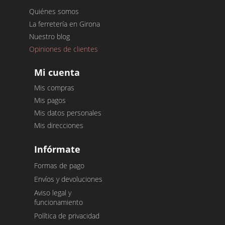
Quiénes somos
La ferretería en Girona
Nuestro blog
Opiniones de clientes
Mi cuenta
Mis compras
Mis pagos
Mis datos personales
Mis direcciones
Infórmate
Formas de pago
Envíos y devoluciones
Aviso legal y
funcionamiento
Política de privacidad