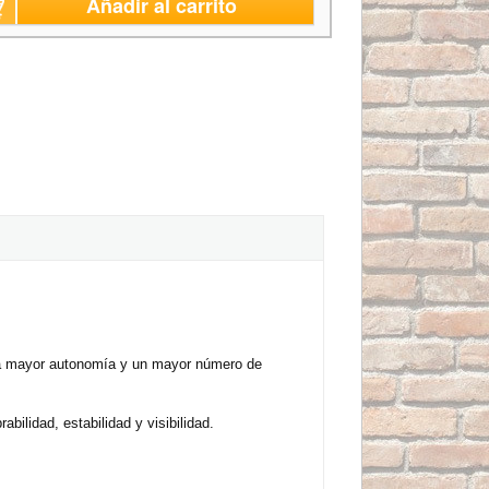
Añadir al carrito
a mayor autonomía y un mayor número de
ilidad, estabilidad y visibilidad.