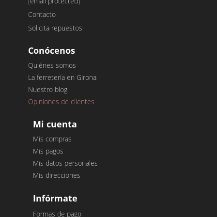
[email protected]
Contacto
Solicita repuestos
Conócenos
Quiénes somos
La ferretería en Girona
Nuestro blog
Opiniones de clientes
Mi cuenta
Mis compras
Mis pagos
Mis datos personales
Mis direcciones
Infórmate
Formas de pago