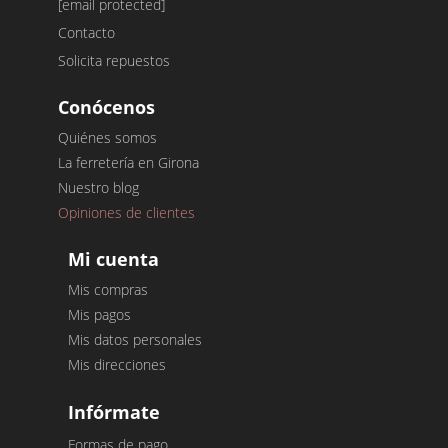
[email protected]
Contacto
Solicita repuestos
Conócenos
Quiénes somos
La ferretería en Girona
Nuestro blog
Opiniones de clientes
Mi cuenta
Mis compras
Mis pagos
Mis datos personales
Mis direcciones
Infórmate
Formas de pago