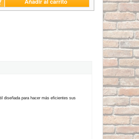
Añadir al carrito
il diseñada para hacer más eficientes sus