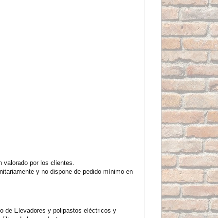
valorado por los clientes.
unitariamente y no dispone de pedido mínimo en
 de Elevadores y polipastos eléctricos y