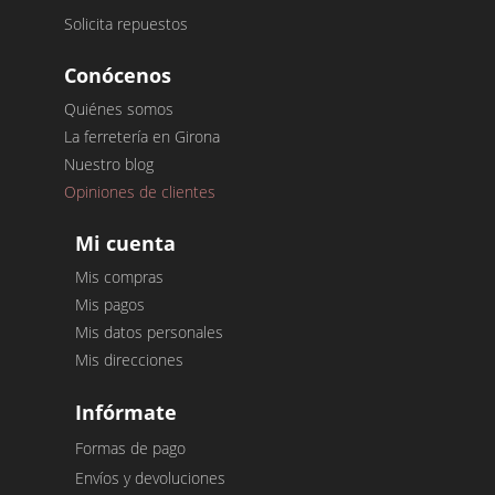
Solicita repuestos
Conócenos
Quiénes somos
La ferretería en Girona
Nuestro blog
Opiniones de clientes
Mi cuenta
Mis compras
Mis pagos
Mis datos personales
Mis direcciones
Infórmate
Formas de pago
Envíos y devoluciones