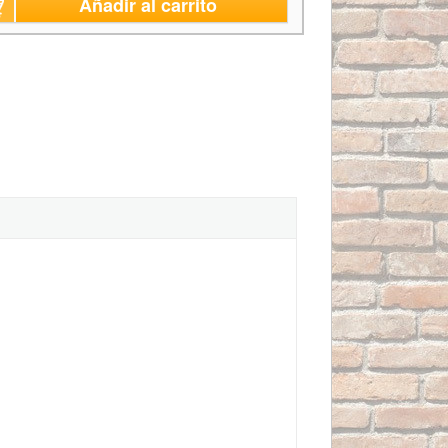
Añadir al carrito