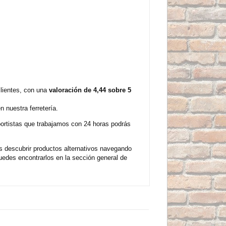
clientes, con una
valoración de 4,44 sobre 5
 nuestra ferretería.
sportistas que trabajamos con 24 horas podrás
 descubrir productos alternativos navegando
uedes encontrarlos en la sección general de