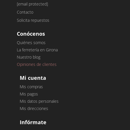
[email protected]
Contacto
Solicita repuestos
Conócenos
Quiénes somos
La ferretería en Girona
Nuestro blog
Opiniones de clientes
Mi cuenta
Mis compras
Mis pagos
Mis datos personales
Mis direcciones
Infórmate