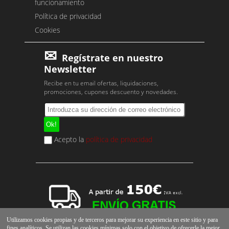
funcionamiento
Política de privacidad
Cookies
Regístrate en nuestro
Newsletter
Recibe en tu email ofertas, liquidaciones,
promociones, cupones descuento y novedades.
Acepto la
política de privacidad
Utilizamos cookies propias y de terceros para mejorar su experiencia en este sitio y para
fines analíticos. Se utilizan las cookies mínimas solo con el objetivo de ofrecerle la mejor