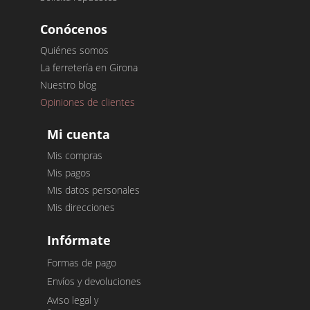
Conócenos
Quiénes somos
La ferretería en Girona
Nuestro blog
Opiniones de clientes
Mi cuenta
Mis compras
Mis pagos
Mis datos personales
Mis direcciones
Infórmate
Formas de pago
Envíos y devoluciones
Aviso legal y