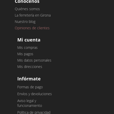
Conócenos
Quiénes somos
La ferretería en Girona
Nuestro blog
Opiniones de clientes
Mi cuenta
Mis compras
Mis pagos
Mis datos personales
Mis direcciones
Infórmate
Formas de pago
Envíos y devoluciones
Aviso legal y
funcionamiento
Política de privacidad