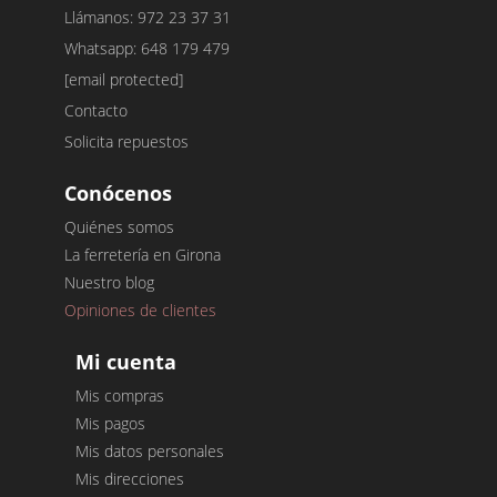
Llámanos: 972 23 37 31
Whatsapp: 648 179 479
[email protected]
Contacto
Solicita repuestos
Conócenos
Quiénes somos
La ferretería en Girona
Nuestro blog
Opiniones de clientes
Mi cuenta
Mis compras
Mis pagos
Mis datos personales
Mis direcciones