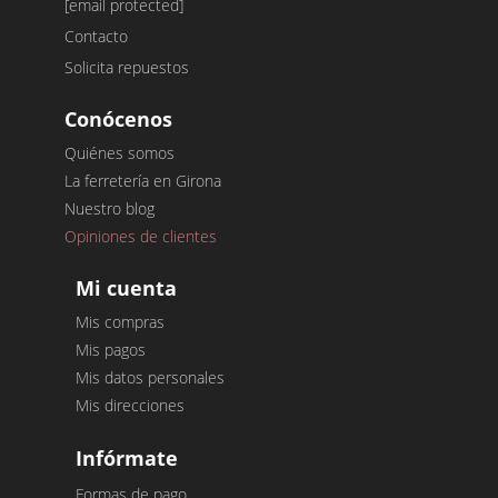
[email protected]
Contacto
Solicita repuestos
Conócenos
Quiénes somos
La ferretería en Girona
Nuestro blog
Opiniones de clientes
Mi cuenta
Mis compras
Mis pagos
Mis datos personales
Mis direcciones
Infórmate
Formas de pago