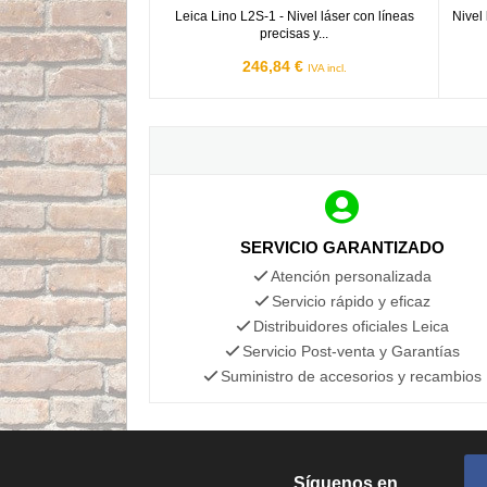
Leica Lino L2S-1 - Nivel láser con líneas
Nivel
precisas y...
246,84 €
IVA incl.
SERVICIO GARANTIZADO
Atención personalizada
Servicio rápido y eficaz
Distribuidores oficiales Leica
Servicio Post-venta y Garantías
Suministro de accesorios y recambios
Síguenos en...