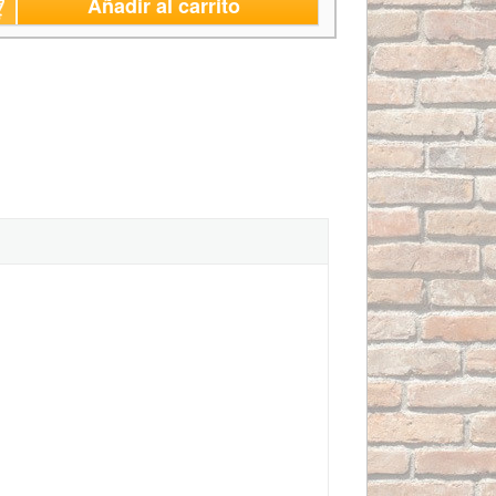
Añadir al carrito