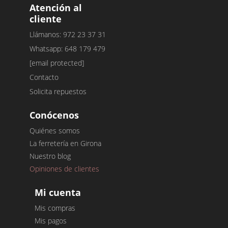
Atención al
cliente
Llámanos: 972 23 37 31
Whatsapp: 648 179 479
[email protected]
Contacto
Solicita repuestos
Conócenos
Quiénes somos
La ferretería en Girona
Nuestro blog
Opiniones de clientes
Mi cuenta
Mis compras
Mis pagos