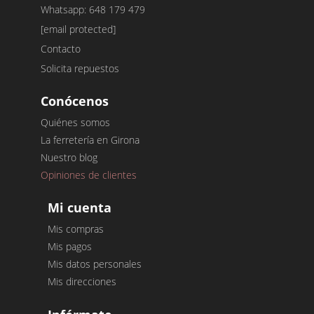
Whatsapp: 648 179 479
[email protected]
Contacto
Solicita repuestos
Conócenos
Quiénes somos
La ferretería en Girona
Nuestro blog
Opiniones de clientes
Mi cuenta
Mis compras
Mis pagos
Mis datos personales
Mis direcciones