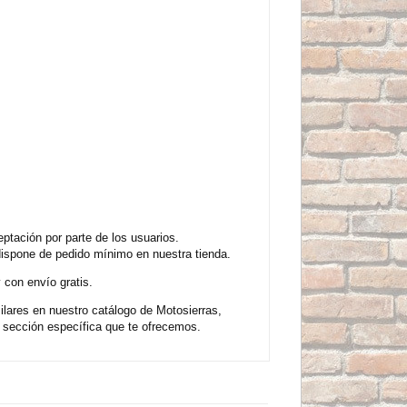
tación por parte de los usuarios.
dispone de pedido mínimo en nuestra tienda.
 con envío gratis.
lares en nuestro catálogo de Motosierras,
sección específica que te ofrecemos.