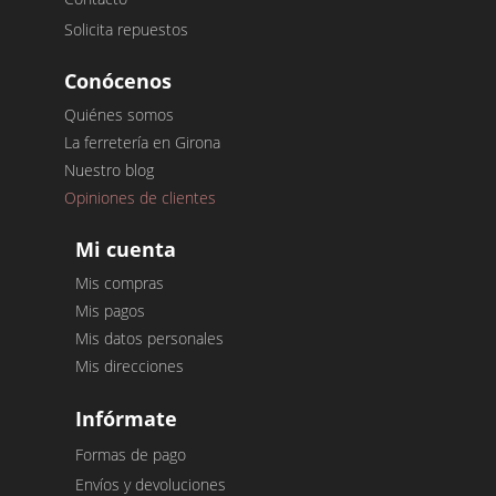
Solicita repuestos
Conócenos
Quiénes somos
La ferretería en Girona
Nuestro blog
Opiniones de clientes
Mi cuenta
Mis compras
Mis pagos
Mis datos personales
Mis direcciones
Infórmate
Formas de pago
Envíos y devoluciones