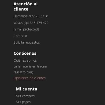
Atención al
cliente
Llámanos: 972 23 37 31
Whatsapp: 648 179 479
[email protected]
Contacto
Solicita repuestos
Conócenos
Quiénes somos
La ferretería en Girona
Nuestro blog
Opiniones de clientes
Mi cuenta
Mis compras
Mis pagos