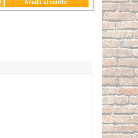
Añadir al carrito