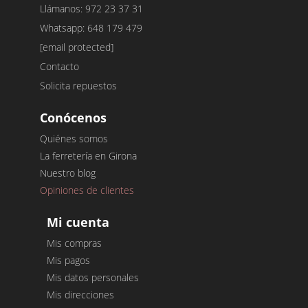
Llámanos: 972 23 37 31
Whatsapp: 648 179 479
[email protected]
Contacto
Solicita repuestos
Conócenos
Quiénes somos
La ferretería en Girona
Nuestro blog
Opiniones de clientes
Mi cuenta
Mis compras
Mis pagos
Mis datos personales
Mis direcciones