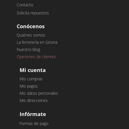
Contacto
Solicita repuestos
Conócenos
Quiénes somos
La ferretería en Girona
Nuestro blog
Opiniones de clientes
Mi cuenta
Mis compras
Mis pagos
Mis datos personales
Mis direcciones
Infórmate
Formas de pago