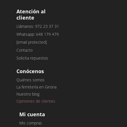
Atención al
cliente
Llámanos: 972 23 37 31
Whatsapp: 648 179 479
[email protected]
Contacto
Solicita repuestos
Conócenos
Quiénes somos
La ferretería en Girona
Nuestro blog
Opiniones de clientes
Mi cuenta
Mis compras