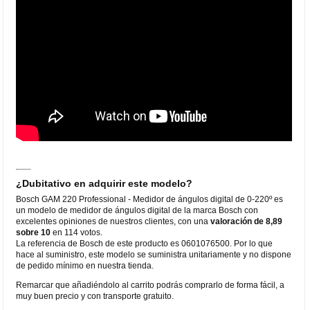
¿Dubitativo en adquirir este modelo?
Bosch GAM 220 Professional - Medidor de ángulos digital de 0-220º es
un modelo de medidor de ángulos digital de la marca Bosch con
excelentes opiniones de nuestros clientes, con una
valoración de 8,89
sobre 10
en 114 votos.
La referencia de Bosch de este producto es 0601076500. Por lo que
hace al suministro, este modelo se suministra unitariamente y no dispone
de pedido mínimo en nuestra tienda.
Remarcar que añadiéndolo al carrito podrás comprarlo de forma fácil, a
muy buen precio y con transporte gratuito.