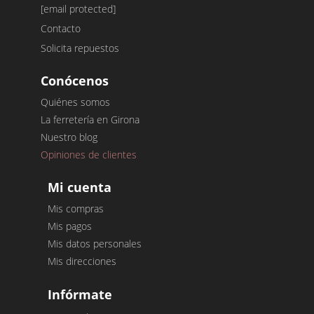
[email protected]
Contacto
Solicita repuestos
Conócenos
Quiénes somos
La ferretería en Girona
Nuestro blog
Opiniones de clientes
Mi cuenta
Mis compras
Mis pagos
Mis datos personales
Mis direcciones
Infórmate