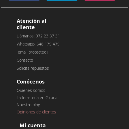
Atención al
cliente
Llámanos: 972 23 37 31
Whatsapp: 648 179 479
[email protected]
Contacto
Solicita repuestos
Conócenos
Quiénes somos
La ferretería en Girona
Nuestro blog
Opiniones de clientes
Mi cuenta