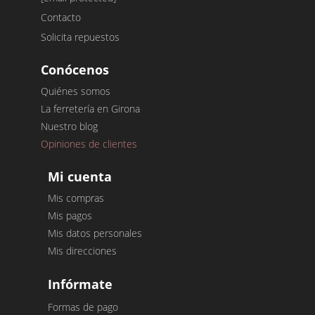
Contacto
Solicita repuestos
Conócenos
Quiénes somos
La ferretería en Girona
Nuestro blog
Opiniones de clientes
Mi cuenta
Mis compras
Mis pagos
Mis datos personales
Mis direcciones
Infórmate
Formas de pago