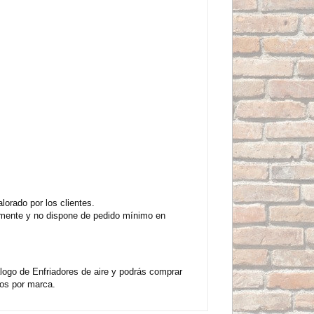
orado por los clientes.
iamente y no dispone de pedido mínimo en
logo de Enfriadores de aire y podrás comprar
os por marca.