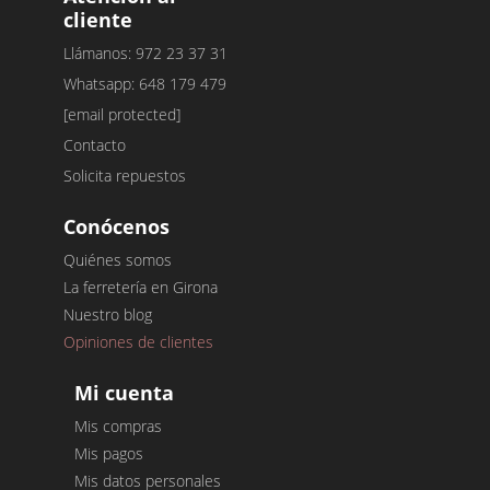
cliente
Llámanos: 972 23 37 31
Whatsapp: 648 179 479
[email protected]
Contacto
Solicita repuestos
Conócenos
Quiénes somos
La ferretería en Girona
Nuestro blog
Opiniones de clientes
Mi cuenta
Mis compras
Mis pagos
Mis datos personales