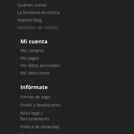
Quiénes somos
La ferretería en Girona
Nuestro blog
Opiniones de clientes
Mi cuenta
Mis compras
Mis pagos
Mis datos personales
Mis direcciones
Infórmate
Formas de pago
Envíos y devoluciones
Aviso legal y
funcionamiento
Política de privacidad