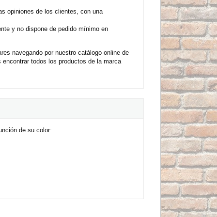
 opiniones de los clientes, con una
ente y no dispone de pedido mínimo en
res navegando por nuestro catálogo online de
encontrar todos los productos de la marca
nción de su color: