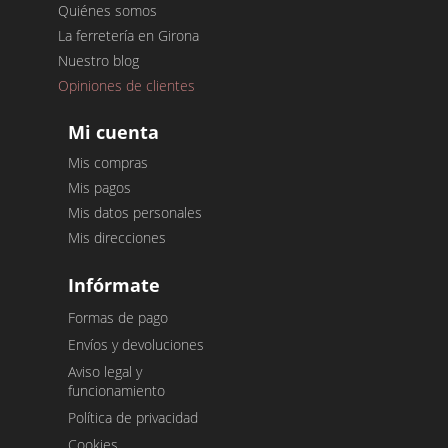
Quiénes somos
La ferretería en Girona
Nuestro blog
Opiniones de clientes
Mi cuenta
Mis compras
Mis pagos
Mis datos personales
Mis direcciones
Infórmate
Formas de pago
Envíos y devoluciones
Aviso legal y
funcionamiento
Política de privacidad
Cookies