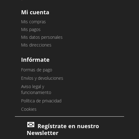
Mi cuenta
Mis compras
Mis pagos
Mis datos personales
Mis direcciones
Infórmate
Formas de pago
Envíos y devoluciones
Aviso legal y
funcionamiento
Política de privacidad
Cookies
Regístrate en nuestro
Newsletter