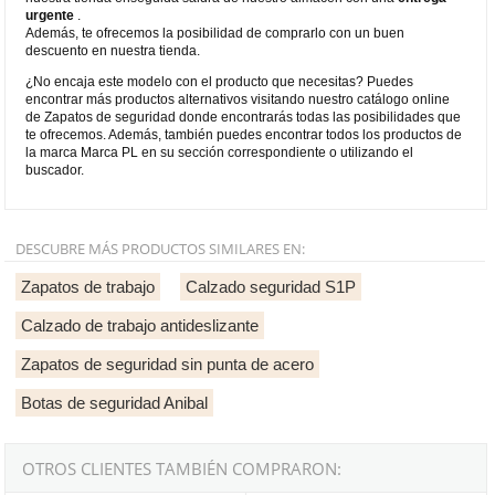
urgente
.
Además, te ofrecemos la posibilidad de comprarlo con un buen
descuento en nuestra tienda.
¿No encaja este modelo con el producto que necesitas? Puedes
encontrar más productos alternativos visitando nuestro catálogo online
de Zapatos de seguridad donde encontrarás todas las posibilidades que
te ofrecemos. Además, también puedes encontrar todos los productos de
la marca Marca PL en su sección correspondiente o utilizando el
buscador.
DESCUBRE MÁS PRODUCTOS SIMILARES EN:
Zapatos de trabajo
Calzado seguridad S1P
Calzado de trabajo antideslizante
Zapatos de seguridad sin punta de acero
Botas de seguridad Anibal
OTROS CLIENTES TAMBIÉN COMPRARON: