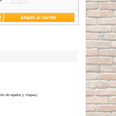
Añadir al carrito
ión de tejados y chapas).