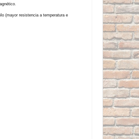
agnético.
ilo (mayor resistencia a temperatura e