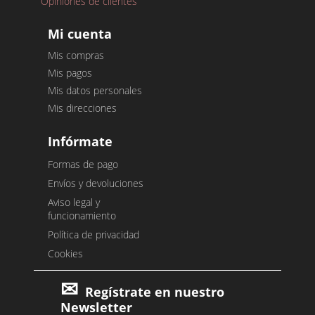
Opiniones de clientes
Mi cuenta
Mis compras
Mis pagos
Mis datos personales
Mis direcciones
Infórmate
Formas de pago
Envíos y devoluciones
Aviso legal y
funcionamiento
Política de privacidad
Cookies
Regístrate en nuestro
Newsletter