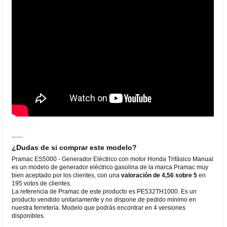
¿Dudas de si comprar este modelo?
Pramac ES5000 - Generador Eléctrico con motor Honda Trifásico Manual
es un modelo de generador eléctrico gasolina de la marca Pramac muy
bien aceptado por los clientes, con una
valoración de 4,56 sobre 5
en
195 votos de clientes.
La referencia de Pramac de este producto es PE532TH1000. Es un
producto vendido unitariamente y no dispone de pedido mínimo en
nuestra ferretería. Modelo que podrás encontrar en 4 versiones
disponibles.