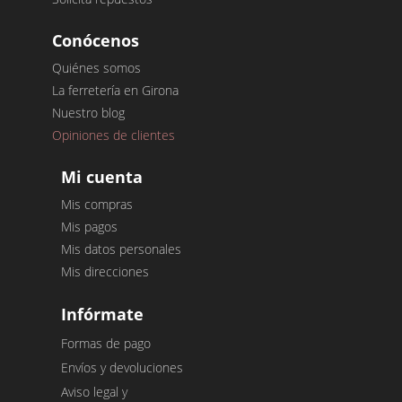
Conócenos
Quiénes somos
La ferretería en Girona
Nuestro blog
Opiniones de clientes
Mi cuenta
Mis compras
Mis pagos
Mis datos personales
Mis direcciones
Infórmate
Formas de pago
Envíos y devoluciones
Aviso legal y