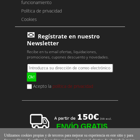
funcionamiento
Política de privacidad
Cookies
Regístrate en nuestro
Newsletter
Recibe en tu email ofertas, liquidaciones,
promociones, cupones descuento y novedades.
Acepto la
política de privacidad
Utilizamos cookies propias y de terceros para mejorar su experiencia en este sitio y para