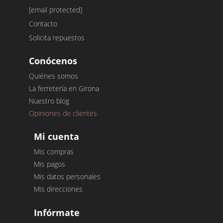
[email protected]
Contacto
Solicita repuestos
Conócenos
Quiénes somos
La ferretería en Girona
Nuestro blog
Opiniones de clientes
Mi cuenta
Mis compras
Mis pagos
Mis datos personales
Mis direcciones
Infórmate