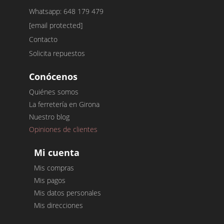
Whatsapp: 648 179 479
[email protected]
Contacto
Solicita repuestos
Conócenos
Quiénes somos
La ferretería en Girona
Nuestro blog
Opiniones de clientes
Mi cuenta
Mis compras
Mis pagos
Mis datos personales
Mis direcciones