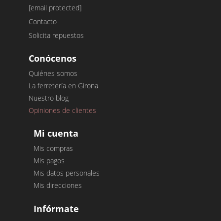
[email protected]
Contacto
Solicita repuestos
Conócenos
Quiénes somos
La ferretería en Girona
Nuestro blog
Opiniones de clientes
Mi cuenta
Mis compras
Mis pagos
Mis datos personales
Mis direcciones
Infórmate