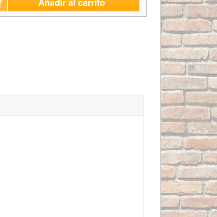
Añadir al carrito