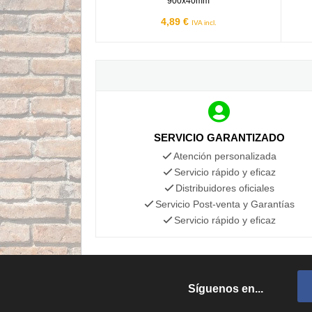
900x40mm
4,89 €
IVA incl.
SERVICIO GARANTIZADO
Atención personalizada
Servicio rápido y eficaz
Distribuidores oficiales
Servicio Post-venta y Garantías
Servicio rápido y eficaz
Síguenos en...