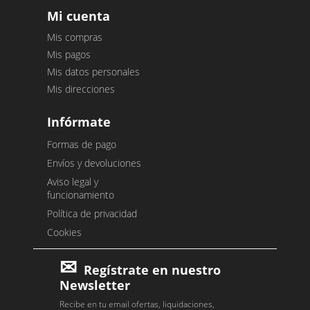
Mi cuenta
Mis compras
Mis pagos
Mis datos personales
Mis direcciones
Infórmate
Formas de pago
Envíos y devoluciones
Aviso legal y
funcionamiento
Política de privacidad
Cookies
Regístrate en nuestro
Newsletter
Recibe en tu email ofertas, liquidaciones,