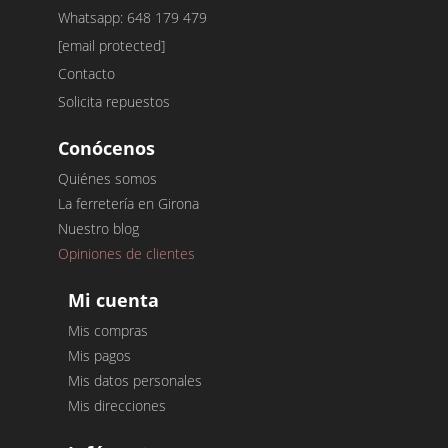
Whatsapp: 648 179 479
[email protected]
Contacto
Solicita repuestos
Conócenos
Quiénes somos
La ferretería en Girona
Nuestro blog
Opiniones de clientes
Mi cuenta
Mis compras
Mis pagos
Mis datos personales
Mis direcciones