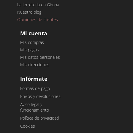
La ferretería en Girona
Nuestro blog
Opiniones de clientes
Mi cuenta
Mis compras
Mis pagos
Mis datos personales
Mis direcciones
Infórmate
Formas de pago
Envíos y devoluciones
Aviso legal y
funcionamiento
Política de privacidad
Cookies