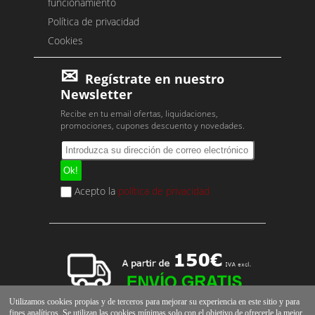
funcionamiento
Política de privacidad
Cookies
Regístrate en nuestro
Newsletter
Recibe en tu email ofertas, liquidaciones,
promociones, cupones descuento y novedades.
Acepto la
política de privacidad
Utilizamos cookies propias y de terceros para mejorar su experiencia en este sitio y para
fines analíticos. Se utilizan las cookies mínimas solo con el objetivo de ofrecerle la mejor