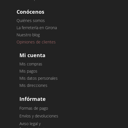
Conócenos
Quiénes somos
La ferretería en Girona
Nuestro blog
Opiniones de clientes
Mi cuenta
Mis compras
Mis pagos
Mis datos personales
Mis direcciones
Infórmate
Formas de pago
Envíos y devoluciones
Aviso legal y