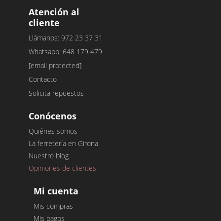
Atención al
cliente
Llámanos: 972 23 37 31
Whatsapp: 648 179 479
[email protected]
Contacto
Solicita repuestos
Conócenos
Quiénes somos
La ferretería en Girona
Nuestro blog
Opiniones de clientes
Mi cuenta
Mis compras
Mis pagos