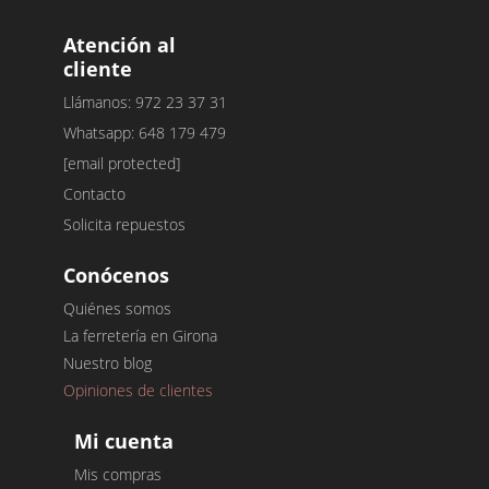
Atención al
cliente
Llámanos: 972 23 37 31
Whatsapp: 648 179 479
[email protected]
Contacto
Solicita repuestos
Conócenos
Quiénes somos
La ferretería en Girona
Nuestro blog
Opiniones de clientes
Mi cuenta
Mis compras