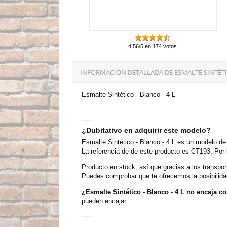
4.56/5 en 174 votos
INFORMACIÓN DETALLADA DE ESMALTE SINTÉTICO
Esmalte Sintético - Blanco - 4 L
¿Dubitativo en adquirir este modelo?
Esmalte Sintético - Blanco - 4 L es un modelo de
La referencia de de este producto es CT193. Por 
Producto en stock, así que gracias a los transpo
Puedes comprobar que te ofrecemos la posibilida
¿Esmalte Sintético - Blanco - 4 L no encaja 
pueden encajar.