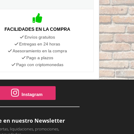
FACILIDADES EN LA COMPRA
Envíos gratuitos
Entregas en 24 horas
Asesoramiento en la compra
Pago a plazos
Pago con criptomonedas
Instagram
e en nuestro Newsletter
ertas, liquidaciones, promociones,