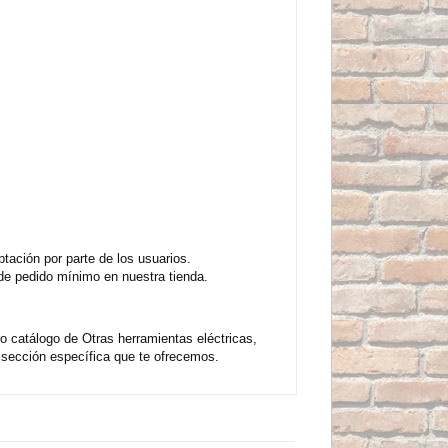
ación por parte de los usuarios.
de pedido mínimo en nuestra tienda.
catálogo de Otras herramientas eléctricas,
sección específica que te ofrecemos.