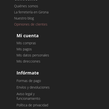
Quiénes somos
La ferretería en Girona
Nuestro blog
Opiniones de clientes
Mi cuenta
Mis compras
Mis pagos
Mis datos personales
Mis direcciones
Infórmate
Formas de pago
Envíos y devoluciones
Aviso legal y
funcionamiento
Política de privacidad