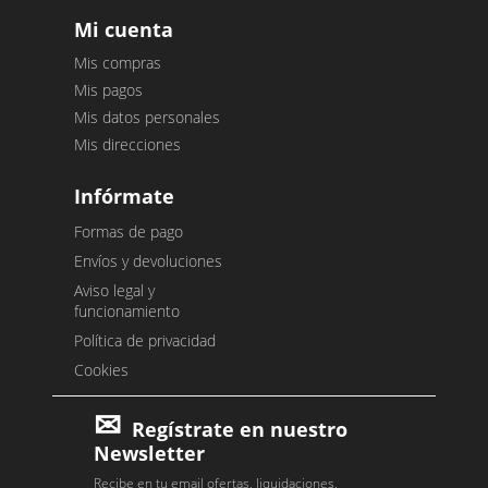
Mi cuenta
Mis compras
Mis pagos
Mis datos personales
Mis direcciones
Infórmate
Formas de pago
Envíos y devoluciones
Aviso legal y
funcionamiento
Política de privacidad
Cookies
Regístrate en nuestro
Newsletter
Recibe en tu email ofertas, liquidaciones,