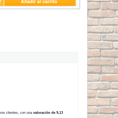
Añadir al carrito
tros clientes, con una
valoración de 9,13